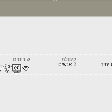
קיבולת
שירותים
2 אנשים