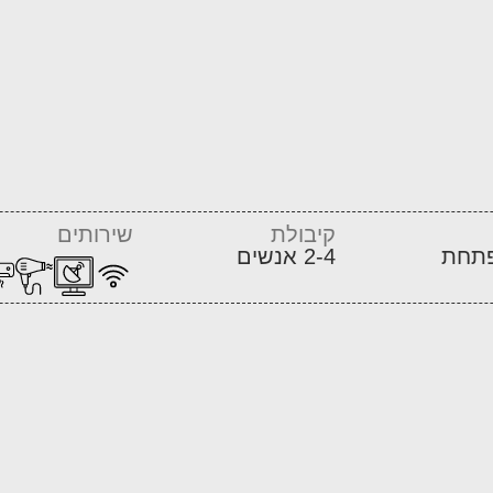
קיבולת
שירותים
2-4 אנשים