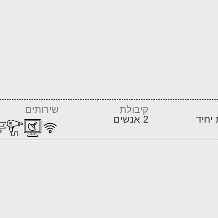
קיבולת
שירותים
2 אנשים