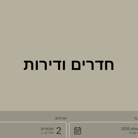
חדרים ודירות
ה:
אורחים:
2
סט 2026
מבוגרים:
ם שבת
חדרים: 1