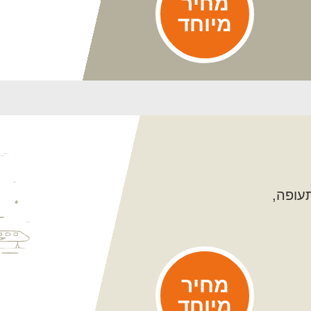
מחיר
מיוחד
עופה,
מחיר
מיוחד