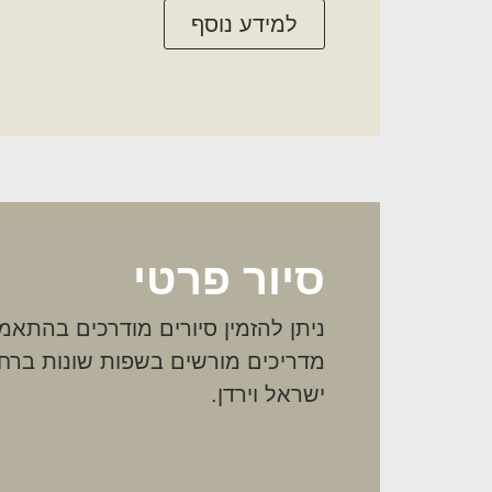
למידע נוסף
סיור פרטי
ניתן להזמין סיורים מודרכים בהתא
מדריכים מורשים בשפות שונות ברחב
ישראל וירדן.