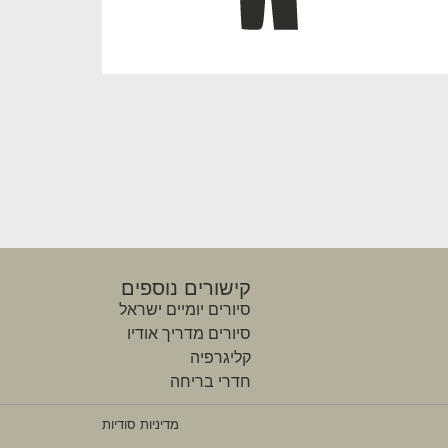
קישורים נוספים
סיורים יומיים ישראל
סיורים מדריך אודיו
קליגרפיה
חדרי בריחה
מדיניות סודיות