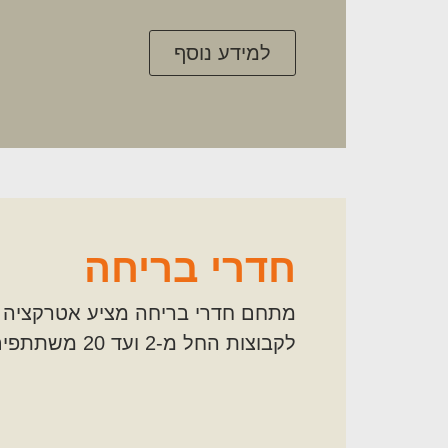
למידע נוסף
חדרי בריחה
מתחם חדרי בריחה מציע אטרקציה
לקבוצות החל מ-2 ועד 20 משתתפים.