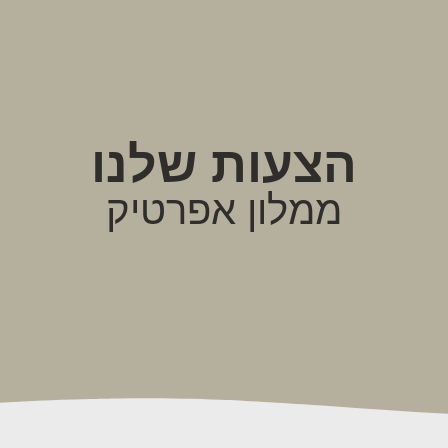
הצעות שלנו
ממלון אפרטיק