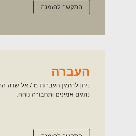
התקשר להזמנה
העברה
ניתן להזמין העברות מ / אל שדה הת
נהגים אמינים ותחבורה נוחה.
התקשר להזמנה