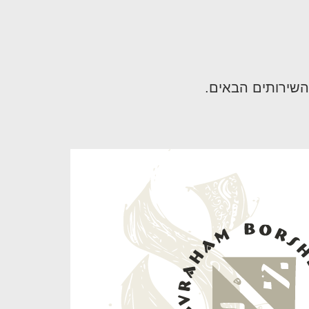
השירותים הבאים.